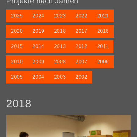
Projekte nach Jahren
2025
2024
2023
2022
2021
2020
2019
2018
2017
2016
2015
2014
2013
2012
2011
2010
2009
2008
2007
2006
2005
2004
2003
2002
2018