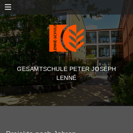
GESAMTSCHULE PETER JOSEPH
LENNÉ