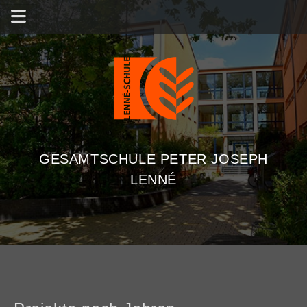
GESAMTSCHULE PETER JOSEPH
LENNÉ