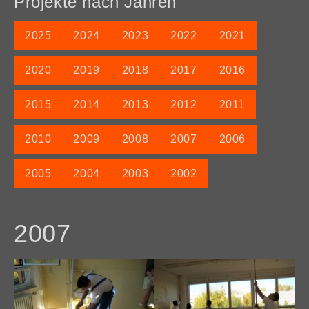
Projekte nach Jahren
2025
2024
2023
2022
2021
2020
2019
2018
2017
2016
2015
2014
2013
2012
2011
2010
2009
2008
2007
2006
2005
2004
2003
2002
2007