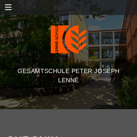
GESAMTSCHULE PETER JOSEPH
LENNÉ