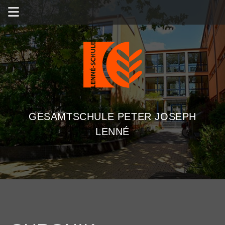
GESAMTSCHULE PETER JOSEPH
LENNÉ