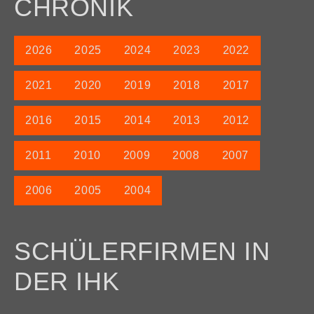
CHRONIK
2026
2025
2024
2023
2022
2021
2020
2019
2018
2017
2016
2015
2014
2013
2012
2011
2010
2009
2008
2007
2006
2005
2004
SCHÜLERFIRMEN IN
DER IHK