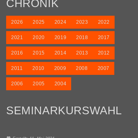
CHRONIK
2026
2025
2024
2023
2022
2021
2020
2019
2018
2017
2016
2015
2014
2013
2012
2011
2010
2009
2008
2007
2006
2005
2004
SEMINARKURSWAHL