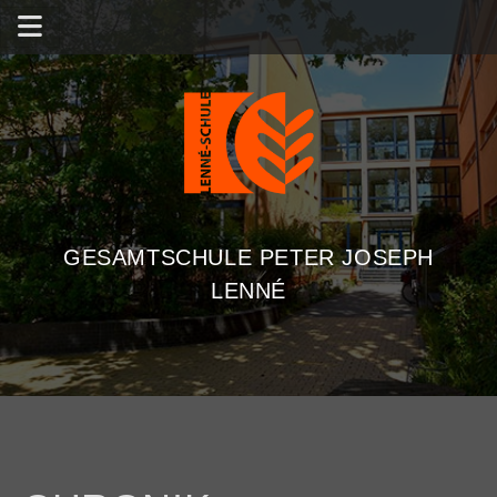
GESAMTSCHULE PETER JOSEPH
LENNÉ