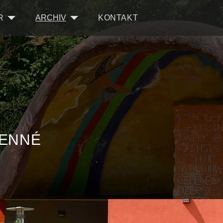
R
ARCHIV
KONTAKT
LENNÉ