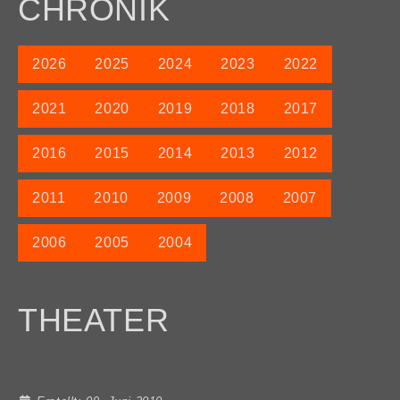
CHRONIK
2026
2025
2024
2023
2022
2021
2020
2019
2018
2017
2016
2015
2014
2013
2012
2011
2010
2009
2008
2007
2006
2005
2004
THEATER