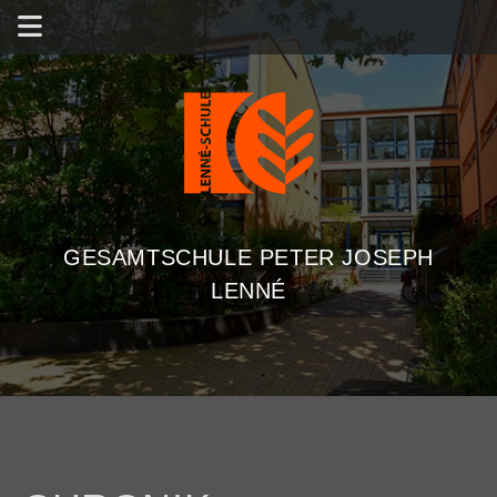
GESAMTSCHULE PETER JOSEPH
LENNÉ