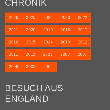
CHRONIK
2026
2025
2024
2023
2022
2021
2020
2019
2018
2017
2016
2015
2014
2013
2012
2011
2010
2009
2008
2007
2006
2005
2004
BESUCH AUS
ENGLAND