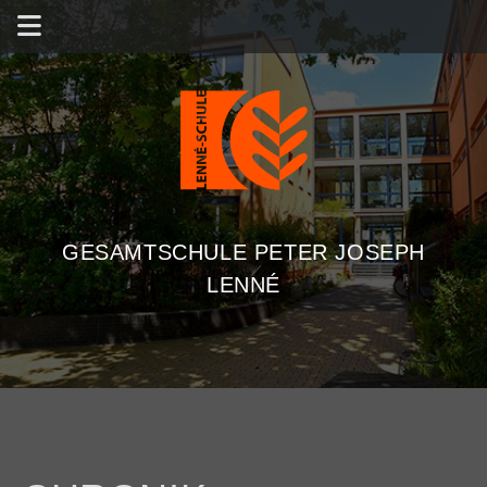
GESAMTSCHULE PETER JOSEPH
LENNÉ