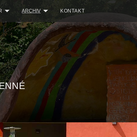
R
ARCHIV
KONTAKT
LENNÉ