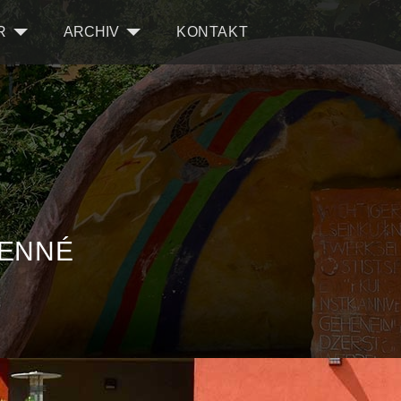
R
ARCHIV
KONTAKT
LENNÉ