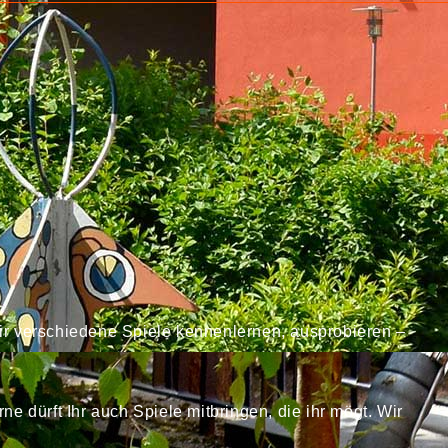
ir verschiedene Spiele kennenlernen, ausprobieren –
e dürft Ihr auch Spiele mitbringen, die ihr mögt. Wir